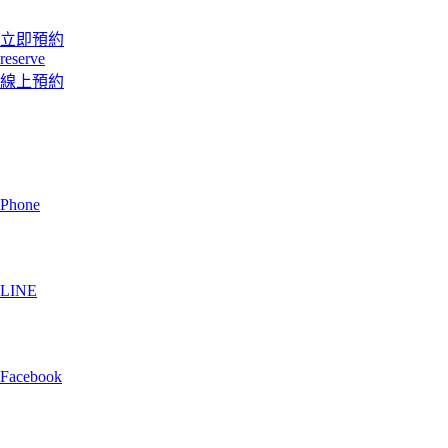
立即預約
reserve
線上預約
Phone
LINE
Facebook