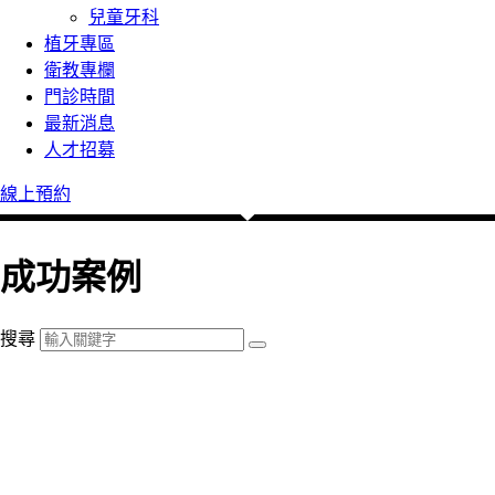
兒童牙科
植牙專區
衛教專欄
門診時間
最新消息
人才招募
線上預約
成功案例
搜尋