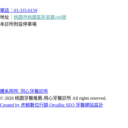
電話：03-335-0159
地址：
桃園市桃園區民安路100號
本診所附設停車場
體系院所: 同心牙醫診所
© 2026 桃園牙醫推薦-用心牙醫診所 All rights reserved.
Created by 虎鯨數位行銷 OrcaBiz SEO 牙醫網站設計