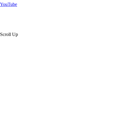
YouTube
Scroll Up