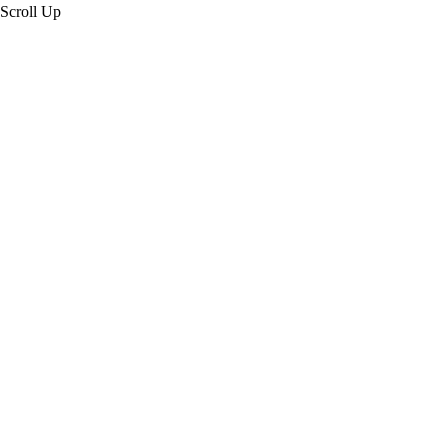
Scroll Up