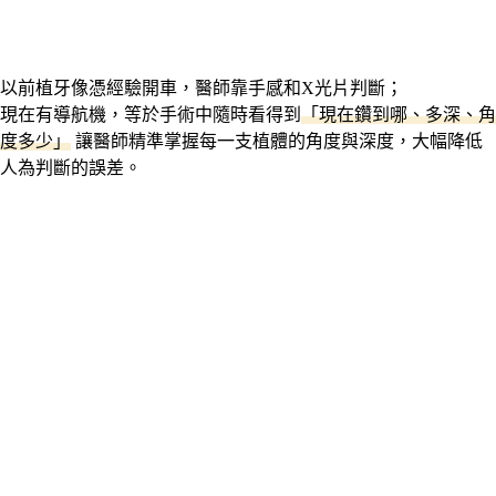
以前植牙像憑經驗開車，醫師靠手感和X光片判斷；
現在有導航機，等於手術中隨時看得到
「現在鑽到哪、多深、角
度多少」
讓醫師精準掌握每一支植體的角度與深度，大幅降低
人為判斷的誤差。