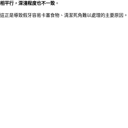
相平行，深淺程度也不一致
。
這正是導致假牙容易卡塞食物、清潔死角難以處理的主要原因。