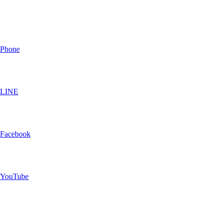
Phone
LINE
Facebook
YouTube