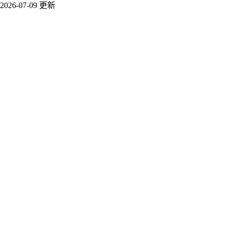
2026-07-09 更新