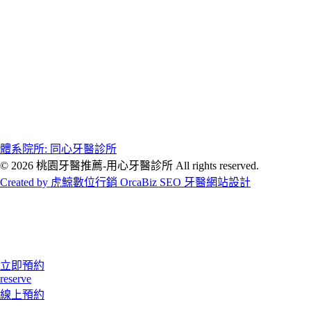
體系院所: 同心牙醫診所
© 2026 桃園牙醫推薦-用心牙醫診所 All rights reserved.
Created by 虎鯨數位行銷 OrcaBiz SEO 牙醫網站設計
立即預約
reserve
線上預約