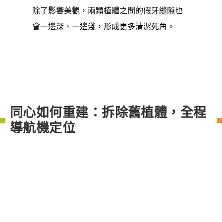
除了影響美觀，兩顆植體之間的假牙縫隙也
會一邊深、一邊淺，形成更多清潔死角。
同心如何重建：拆除舊植體，全程
導航機定位