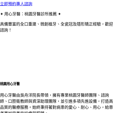
立即預約專人諮詢
✦ 用心牙醫：桃園牙醫診所推薦 ✦
具備豐富的全口重建、微創植牙、全瓷冠及隱形矯正經驗，歡迎
諮詢！
桃園用心牙醫
用心牙醫由吳舟洋院長帶領，擁有專業桃園牙醫師團隊、諮詢
師、口腔衛教師與資深助理團隊，並引進多項先進設備，打造高
品質的醫療服務。始終秉持著對病患的愛心、耐心、用心，給患