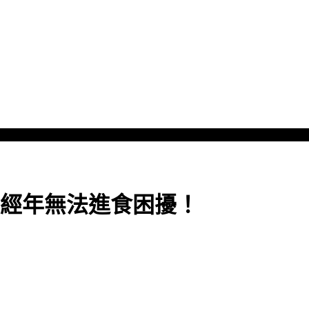
經年無法進食困擾！