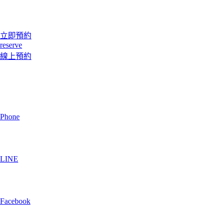
立即預約
reserve
線上預約
Phone
LINE
Facebook