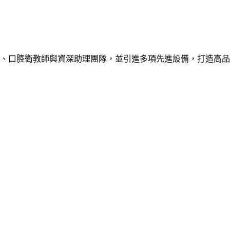
、口腔衛教師與資深助理團隊，並引進多項先進設備，打造高品