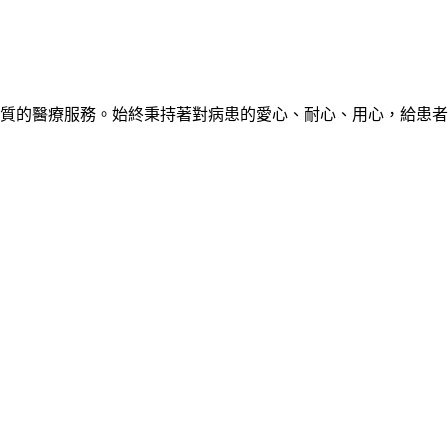
質的醫療服務。始終秉持著對病患的愛心、耐心、用心，給患者