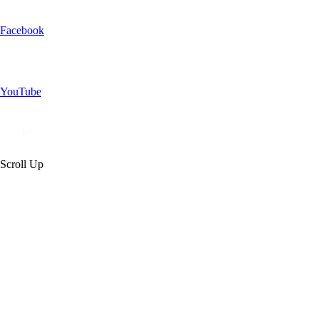
Facebook
YouTube
Scroll Up