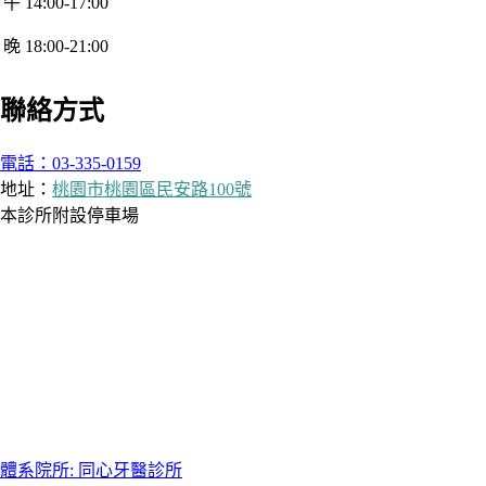
午 14:00-17:00
晚 18:00-21:00
聯絡方式
電話：03-335-0159
地址：
桃園市桃園區民安路100號
本診所附設停車場
體系院所: 同心牙醫診所