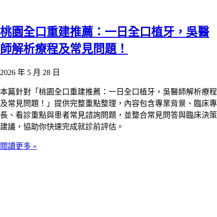
桃園全口重建推薦：一日全口植牙，吳醫
師解析療程及常見問題！
2026 年 5 月 28 日
本篇針對「桃園全口重建推薦：一日全口植牙，吳醫師解析療程
及常見問題！」提供完整重點整理，內容包含專業背景、臨床專
長、看診重點與患者常見諮詢問題，並整合常見問答與臨床決策
建議，協助你快速完成就診前評估。
閱讀更多 »