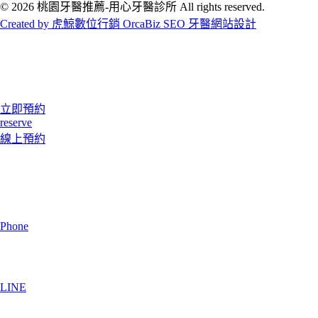
© 2026 桃園牙醫推薦-用心牙醫診所 All rights reserved.
Created by 虎鯨數位行銷 OrcaBiz SEO 牙醫網站設計
立即預約
reserve
線上預約
Phone
LINE