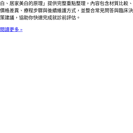
白、居家美白的原理」提供完整重點整理，內容包含材質比較、
價格差異、療程步驟與後續維護方式，並整合常見問答與臨床決
策建議，協助你快速完成就診前評估。
閱讀更多 »