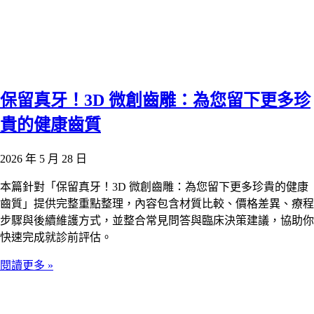
保留真牙！3D 微創齒雕：為您留下更多珍
貴的健康齒質
2026 年 5 月 28 日
本篇針對「保留真牙！3D 微創齒雕：為您留下更多珍貴的健康
齒質」提供完整重點整理，內容包含材質比較、價格差異、療程
步驟與後續維護方式，並整合常見問答與臨床決策建議，協助你
快速完成就診前評估。
閱讀更多 »