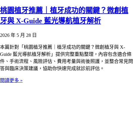
桃園植牙推薦｜植牙成功的關鍵？微創植
牙與 X-Guide 藍光導航植牙解析
2026 年 5 月 28 日
本篇針對「桃園植牙推薦｜植牙成功的關鍵？微創植牙與 X-
Guide 藍光導航植牙解析」提供完整重點整理，內容包含適合條
件、手術流程、風險評估、費用考量與術後照護，並整合常見問
答與臨床決策建議，協助你快速完成就診前評估。
閱讀更多 »