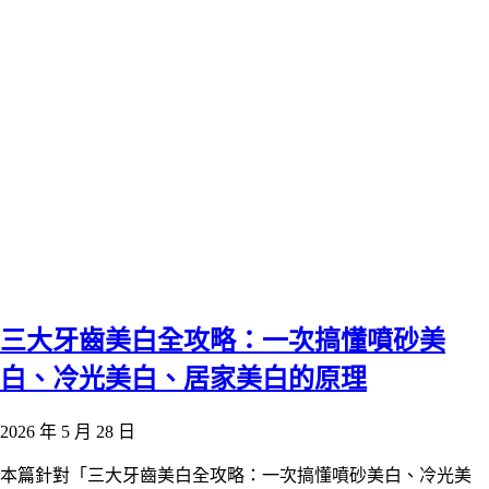
三大牙齒美白全攻略：一次搞懂噴砂美
白、冷光美白、居家美白的原理
2026 年 5 月 28 日
本篇針對「三大牙齒美白全攻略：一次搞懂噴砂美白、冷光美