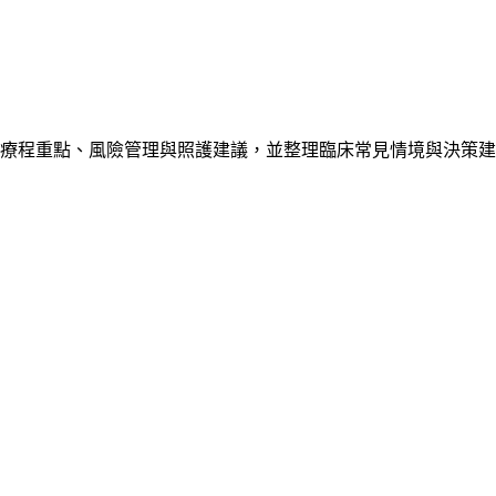
療程重點、風險管理與照護建議，並整理臨床常見情境與決策建