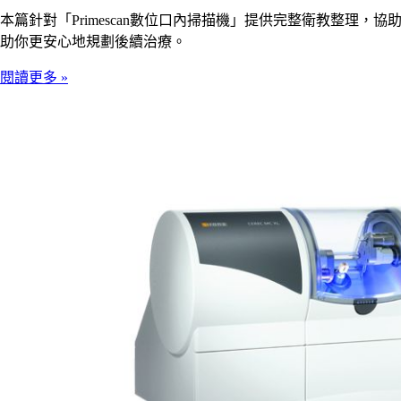
本篇針對「Primescan數位口內掃描機」提供完整衛教整
助你更安心地規劃後續治療。
閱讀更多 »