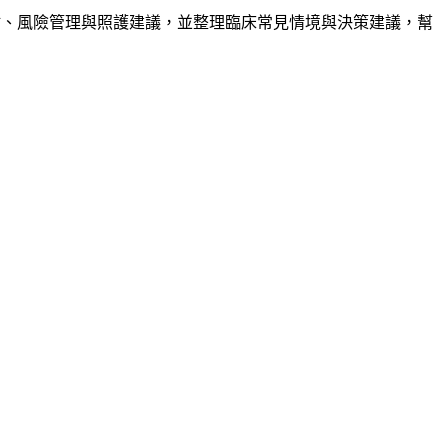
重點、風險管理與照護建議，並整理臨床常見情境與決策建議，幫