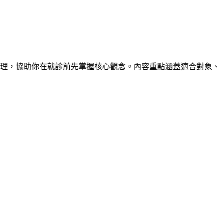
理，協助你在就診前先掌握核心觀念。內容重點涵蓋適合對象、