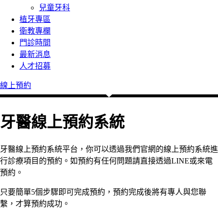
兒童牙科
植牙專區
衛教專欄
門診時間
最新消息
人才招募
線上預約
牙醫線上預約系統
牙醫線上預約系統平台，你可以透過我們官網的線上預約系統進
行診療項目的預約。如預約有任何問題請直接透過LINE或來電
預約。
只要簡單5個步驟即可完成預約，預約完成後將有專人與您聯
繫，才算預約成功。