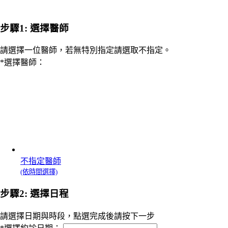
1: 選擇醫師
2: 選擇日程
3: 填寫個人資料
4: 選擇療程
5: 手機驗證
步驟1: 選擇醫師
請選擇一位醫師，若無特別指定請選取不指定。
*
選擇醫師：
不指定醫師
(依時間選擇)
步驟2: 選擇日程
請選擇日期與時段，點選完成後請按下一步