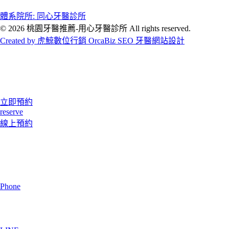
體系院所: 同心牙醫診所
© 2026 桃園牙醫推薦-用心牙醫診所 All rights reserved.
Created by 虎鯨數位行銷 OrcaBiz SEO 牙醫網站設計
立即預約
reserve
線上預約
Phone