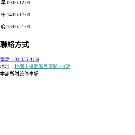
早 09:00-12:00
午 14:00-17:00
晚 18:00-21:00
聯絡方式
電話：03-335-0159
地址：
桃園市桃園區民安路100號
本診所附設停車場