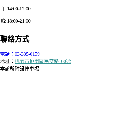
午 14:00-17:00
晚 18:00-21:00
聯絡方式
電話：03-335-0159
地址：
桃園市桃園區民安路100號
本診所附設停車場