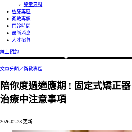
兒童牙科
植牙專區
衛教專欄
門診時間
最新消息
人才招募
線上預約
文章分類／
衛教專區
陪你度過適應期 ! 固定式矯正器
治療中注意事項
177 瀏覽
2026-05-28 更新