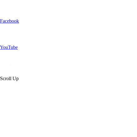
Facebook
YouTube
Scroll Up