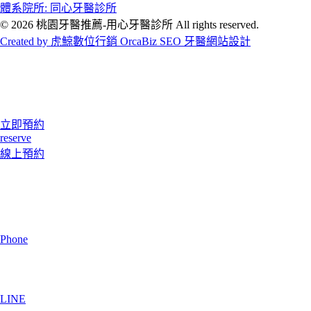
體系院所: 同心牙醫診所
© 2026 桃園牙醫推薦-用心牙醫診所 All rights reserved.
Created by 虎鯨數位行銷 OrcaBiz SEO 牙醫網站設計
立即預約
reserve
線上預約
Phone
LINE