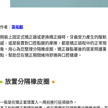
作者：
梁祐銘
剛裝上固定式矯正器或更換矯正線時，牙齒受力產生的酸軟
感、或是裝置對口腔黏膜的摩擦，都是矯正過程中的正常現
象。用心為您整理分隔橡皮圈、矯正器黏著後的居家照護重
點，幫助您在矯正期間維持舒適與口腔健康。
放置分隔橡皮圈
一般是在矯正套環置入一周前進行這項操作。