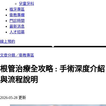
兒童牙科
植牙專區
衛教專欄
門診時間
最新消息
人才招募
線上預約
文章分類／
衛教專區
根管治療全攻略 : 手術深度介紹
與流程說明
131 瀏覽
2026-05-28 更新