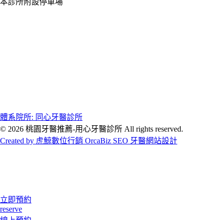
本診所附設停車場
體系院所: 同心牙醫診所
© 2026 桃園牙醫推薦-用心牙醫診所 All rights reserved.
Created by 虎鯨數位行銷 OrcaBiz SEO 牙醫網站設計
立即預約
reserve