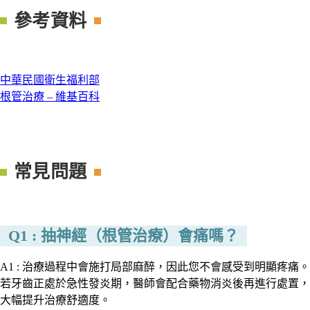
參考資料
中華民國衛生福利部
根管治療 – 維基百科
常見問題
Q1 : 抽神經（根管治療）會痛嗎？
A1 : 治療過程中會施打局部麻醉，因此您不會感受到明顯疼痛。
若牙齒正處於急性發炎期，醫師會配合藥物消炎後再進行處置，
大幅提升治療舒適度。