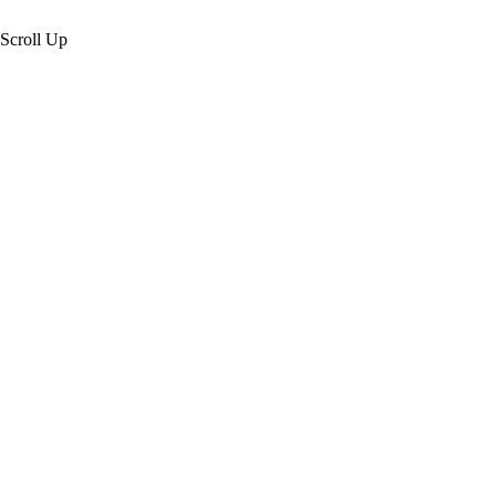
Scroll Up