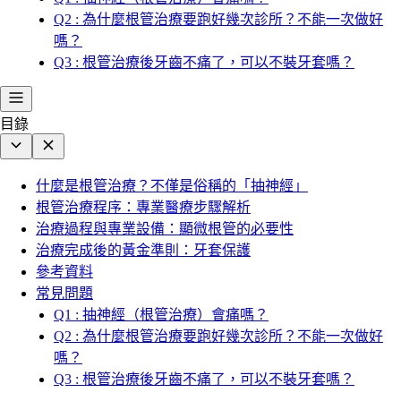
Q2 : 為什麼根管治療要跑好幾次診所？不能一次做好
嗎？
Q3 : 根管治療後牙齒不痛了，可以不裝牙套嗎？
目錄
什麼是根管治療？不僅是俗稱的「抽神經」
根管治療程序：專業醫療步驟解析
治療過程與專業設備：顯微根管的必要性
治療完成後的黃金準則：牙套保護
參考資料
常見問題
Q1 : 抽神經（根管治療）會痛嗎？
Q2 : 為什麼根管治療要跑好幾次診所？不能一次做好
嗎？
Q3 : 根管治療後牙齒不痛了，可以不裝牙套嗎？