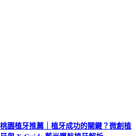
桃園植牙推薦｜植牙成功的關鍵？微創植