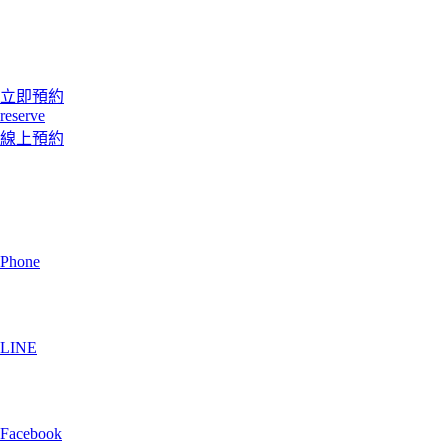
立即預約
reserve
線上預約
Phone
LINE
Facebook