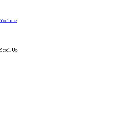
YouTube
Scroll Up