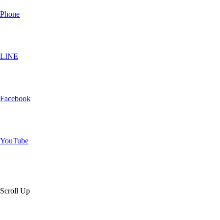
Phone
LINE
Facebook
YouTube
Scroll Up