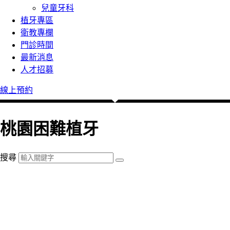
兒童牙科
植牙專區
衛教專欄
門診時間
最新消息
人才招募
線上預約
桃園困難植牙
搜尋