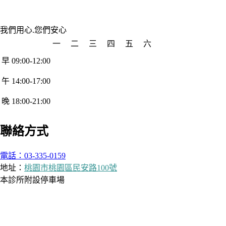
我們用心.您們安心
一
二
三
四
五
六
早 09:00-12:00
午 14:00-17:00
晚 18:00-21:00
聯絡方式
電話：03-335-0159
地址：
桃園市桃園區民安路100號
本診所附設停車場