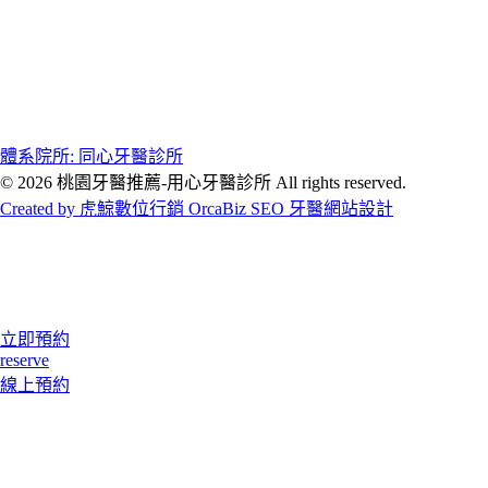
體系院所: 同心牙醫診所
© 2026 桃園牙醫推薦-用心牙醫診所 All rights reserved.
Created by 虎鯨數位行銷 OrcaBiz SEO 牙醫網站設計
立即預約
reserve
線上預約