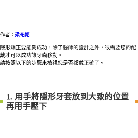
作者：
梁祐銘
隱形矯正要能夠成功，除了醫師的設計之外，很需要您的配
戴才可以成功讓牙齒移動。
請按照以下的步驟來檢視您是否都戴正確了。
1. 用手將隱形牙套放到大致的位置
再用手壓下