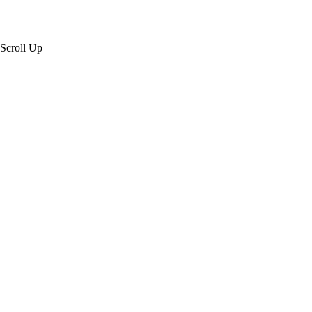
Scroll Up