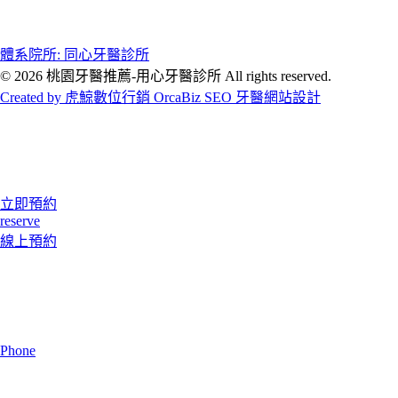
體系院所: 同心牙醫診所
© 2026 桃園牙醫推薦-用心牙醫診所 All rights reserved.
Created by 虎鯨數位行銷 OrcaBiz SEO 牙醫網站設計
立即預約
reserve
線上預約
Phone