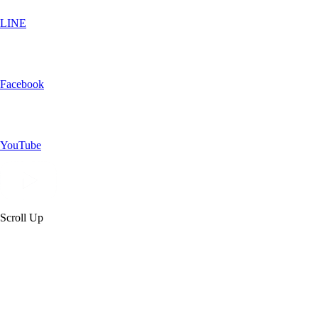
LINE
Facebook
YouTube
Scroll Up