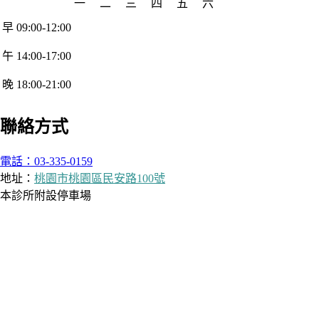
一
二
三
四
五
六
早 09:00-12:00
午 14:00-17:00
晚 18:00-21:00
聯絡方式
電話：03-335-0159
地址：
桃園市桃園區民安路100號
本診所附設停車場