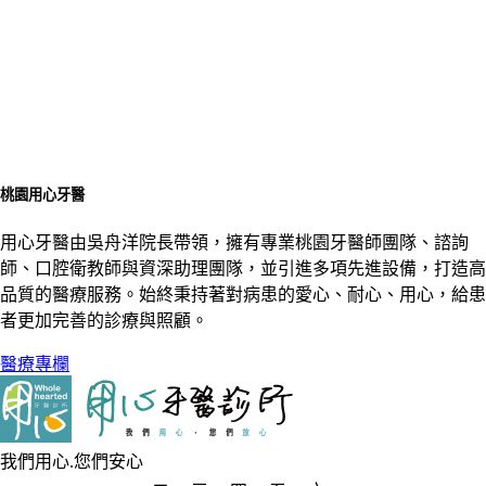
桃園用心牙醫
用心牙醫由吳舟洋院長帶領，擁有專業桃園牙醫師團隊、諮詢
師、口腔衛教師與資深助理團隊，並引進多項先進設備，打造高
品質的醫療服務。始終秉持著對病患的愛心、耐心、用心，給患
者更加完善的診療與照顧。
醫療專欄
我們用心.您們安心