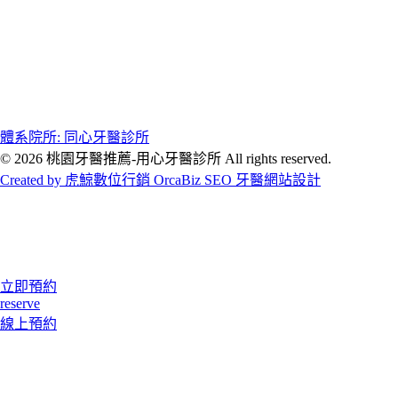
體系院所: 同心牙醫診所
© 2026 桃園牙醫推薦-用心牙醫診所 All rights reserved.
Created by 虎鯨數位行銷 OrcaBiz SEO 牙醫網站設計
立即預約
reserve
線上預約