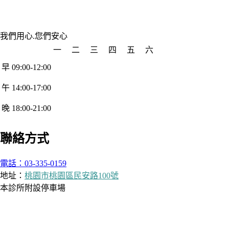
我們用心.您們安心
一
二
三
四
五
六
早 09:00-12:00
午 14:00-17:00
晚 18:00-21:00
聯絡方式
電話：03-335-0159
地址：
桃園市桃園區民安路100號
本診所附設停車場