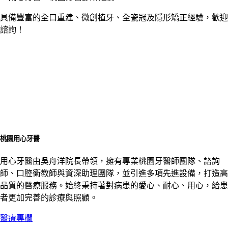
具備豐富的全口重建、微創植牙、全瓷冠及隱形矯正經驗，歡迎
諮詢！
桃園用心牙醫
用心牙醫由吳舟洋院長帶領，擁有專業桃園牙醫師團隊、諮詢
師、口腔衛教師與資深助理團隊，並引進多項先進設備，打造高
品質的醫療服務。始終秉持著對病患的愛心、耐心、用心，給患
者更加完善的診療與照顧。
醫療專欄