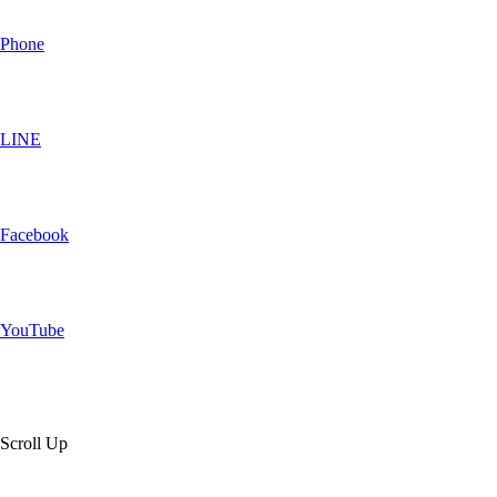
Phone
LINE
Facebook
YouTube
Scroll Up