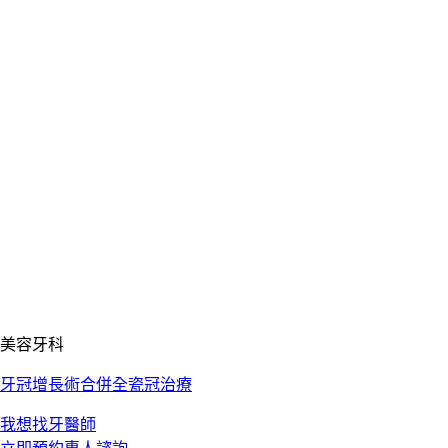
美容牙科
牙冠增長術合併全瓷冠治療
我想找牙醫師