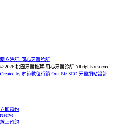
體系院所: 同心牙醫診所
© 2026 桃園牙醫推薦-用心牙醫診所 All rights reserved.
Created by 虎鯨數位行銷 OrcaBiz SEO 牙醫網站設計
立即預約
reserve
線上預約