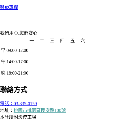
醫療專欄
我們用心.您們安心
一
二
三
四
五
六
早 09:00-12:00
午 14:00-17:00
晚 18:00-21:00
聯絡方式
電話：03-335-0159
地址：
桃園市桃園區民安路100號
本診所附設停車場