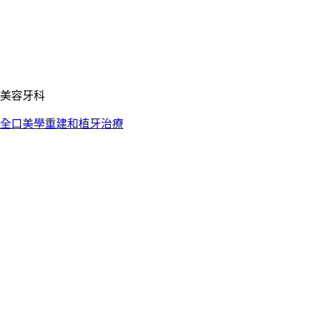
美容牙科
全口美學重建和植牙治療