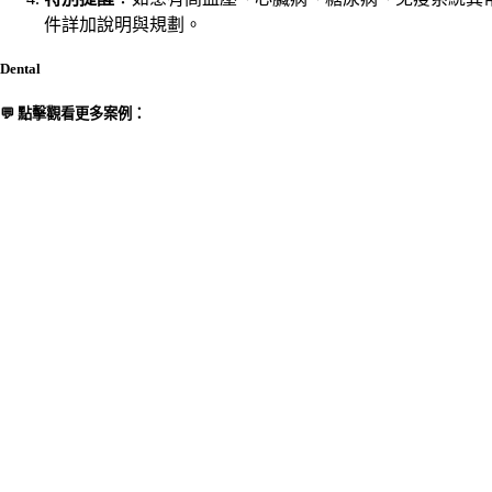
件詳加說明與規劃。
Dental
💬 點擊觀看更多案例：