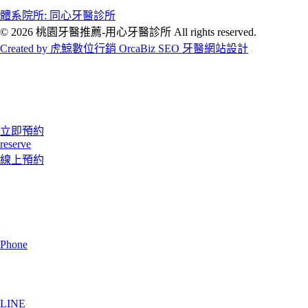
體系院所: 同心牙醫診所
© 2026 桃園牙醫推薦-用心牙醫診所 All rights reserved.
Created by 虎鯨數位行銷 OrcaBiz SEO 牙醫網站設計
立即預約
reserve
線上預約
Phone
LINE