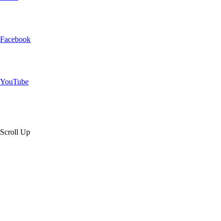
Facebook
YouTube
Scroll Up