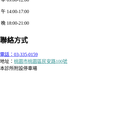
午 14:00-17:00
晚 18:00-21:00
聯絡方式
電話：03-335-0159
地址：
桃園市桃園區民安路100號
本診所附設停車場