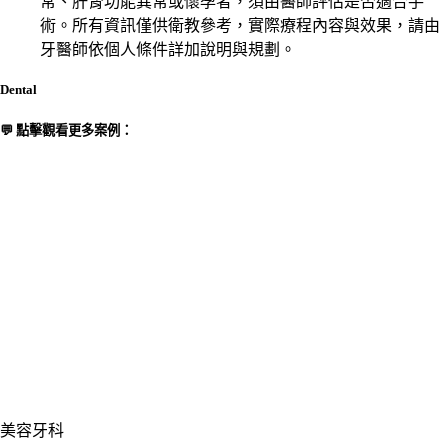
常、肝腎功能異常或懷孕者，須由醫師評估是否適合手
術。所有資訊僅供衛教參考，實際療程內容與效果，請由
牙醫師依個人條件詳加說明與規劃。
Dental
💬 點擊觀看更多案例：
美容牙科