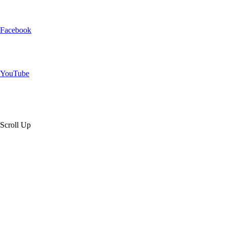
Facebook
YouTube
Scroll Up