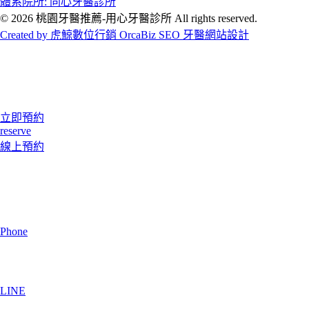
體系院所: 同心牙醫診所
© 2026 桃園牙醫推薦-用心牙醫診所 All rights reserved.
Created by 虎鯨數位行銷 OrcaBiz SEO 牙醫網站設計
立即預約
reserve
線上預約
Phone
LINE