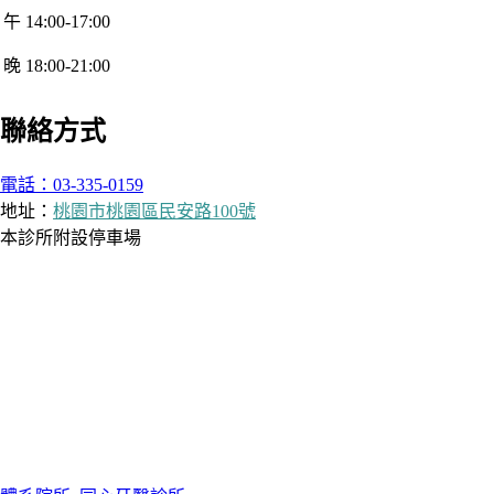
午 14:00-17:00
晚 18:00-21:00
聯絡方式
電話：03-335-0159
地址：
桃園市桃園區民安路100號
本診所附設停車場