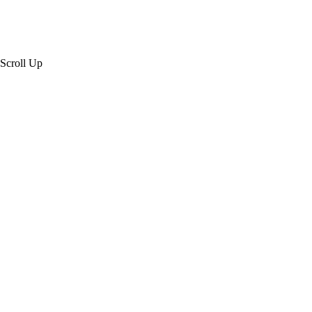
Scroll Up