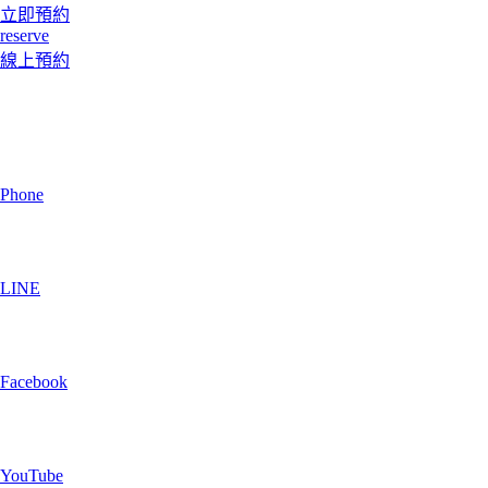
立即預約
reserve
線上預約
Phone
LINE
Facebook
YouTube