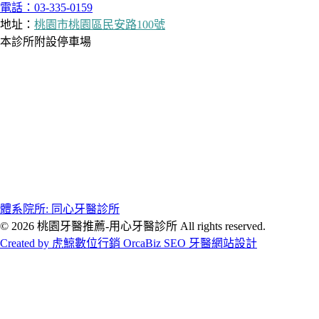
電話：03-335-0159
地址：
桃園市桃園區民安路100號
本診所附設停車場
體系院所: 同心牙醫診所
© 2026 桃園牙醫推薦-用心牙醫診所 All rights reserved.
Created by 虎鯨數位行銷 OrcaBiz SEO 牙醫網站設計