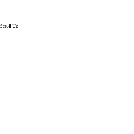
Scroll Up