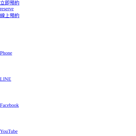
立即預約
reserve
線上預約
Phone
LINE
Facebook
YouTube