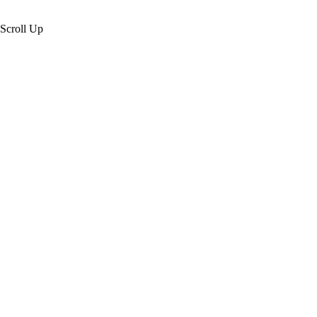
Scroll Up