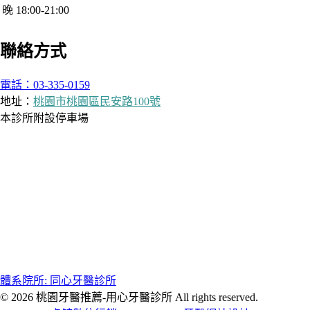
晚 18:00-21:00
聯絡方式
電話：03-335-0159
地址：
桃園市桃園區民安路100號
本診所附設停車場
體系院所: 同心牙醫診所
© 2026 桃園牙醫推薦-用心牙醫診所 All rights reserved.