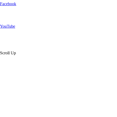
Facebook
YouTube
Scroll Up