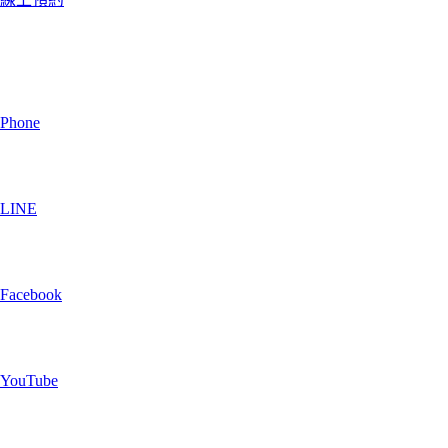
Phone
LINE
Facebook
YouTube