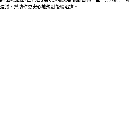
建議，幫助你更安心地規劃後續治療。