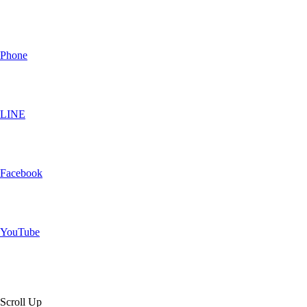
Phone
LINE
Facebook
YouTube
Scroll Up