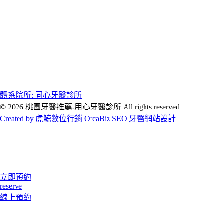
體系院所: 同心牙醫診所
© 2026 桃園牙醫推薦-用心牙醫診所 All rights reserved.
Created by 虎鯨數位行銷 OrcaBiz SEO 牙醫網站設計
立即預約
reserve
線上預約