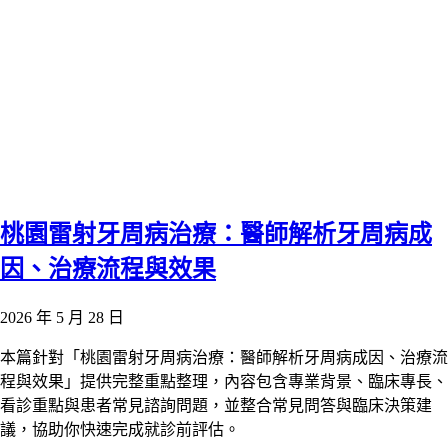
桃園雷射牙周病治療：醫師解析牙周病成
因、治療流程與效果
2026 年 5 月 28 日
本篇針對「桃園雷射牙周病治療：醫師解析牙周病成因、治療流
程與效果」提供完整重點整理，內容包含專業背景、臨床專長、
看診重點與患者常見諮詢問題，並整合常見問答與臨床決策建
議，協助你快速完成就診前評估。