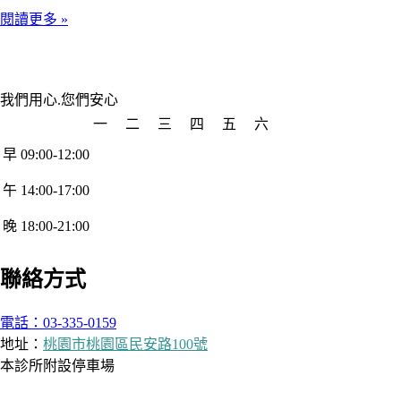
閱讀更多 »
我們用心.您們安心
一
二
三
四
五
六
早 09:00-12:00
午 14:00-17:00
晚 18:00-21:00
聯絡方式
電話：03-335-0159
地址：
桃園市桃園區民安路100號
本診所附設停車場