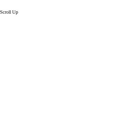
Scroll Up