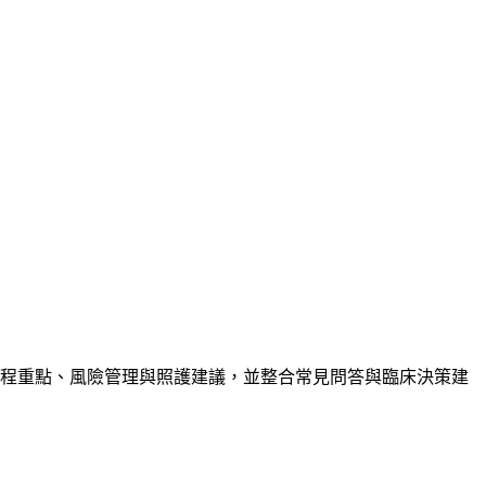
療程重點、風險管理與照護建議，並整合常見問答與臨床決策建