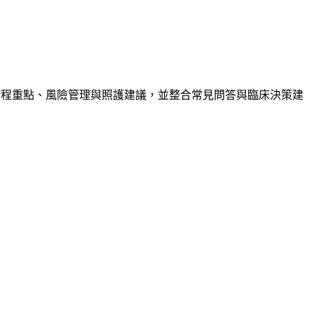
療程重點、風險管理與照護建議，並整合常見問答與臨床決策建