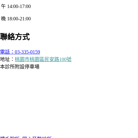
午 14:00-17:00
晚 18:00-21:00
聯絡方式
電話：03-335-0159
地址：
桃園市桃園區民安路100號
本診所附設停車場