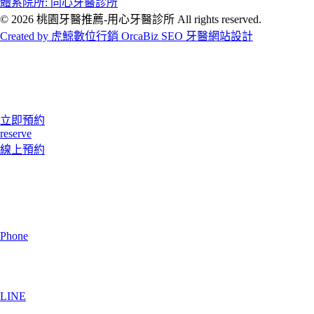
體系院所: 同心牙醫診所
© 2026 桃園牙醫推薦-用心牙醫診所 All rights reserved.
Created by 虎鯨數位行銷 OrcaBiz SEO 牙醫網站設計
立即預約
reserve
線上預約
Phone
LINE