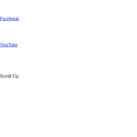
Facebook
YouTube
Scroll Up