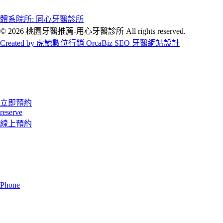
體系院所: 同心牙醫診所
© 2026 桃園牙醫推薦-用心牙醫診所 All rights reserved.
Created by 虎鯨數位行銷 OrcaBiz SEO 牙醫網站設計
立即預約
reserve
線上預約
Phone