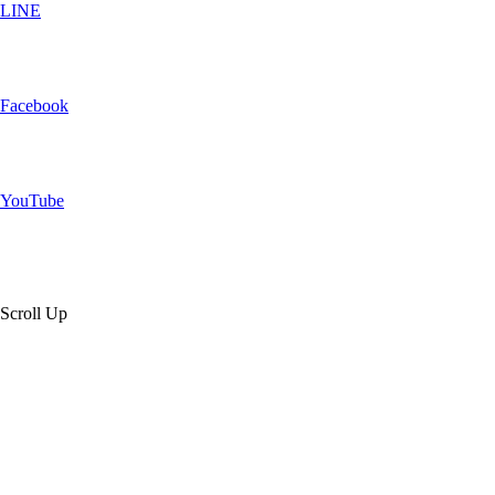
LINE
Facebook
YouTube
Scroll Up