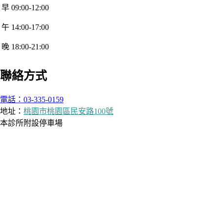
早 09:00-12:00
午 14:00-17:00
晚 18:00-21:00
聯絡方式
電話：03-335-0159
地址：
桃園市桃園區民安路100號
本診所附設停車場