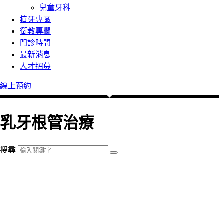
兒童牙科
植牙專區
衛教專欄
門診時間
最新消息
人才招募
線上預約
乳牙根管治療
搜尋