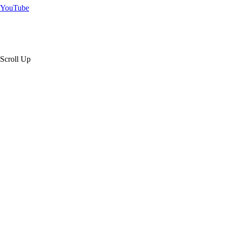
YouTube
Scroll Up