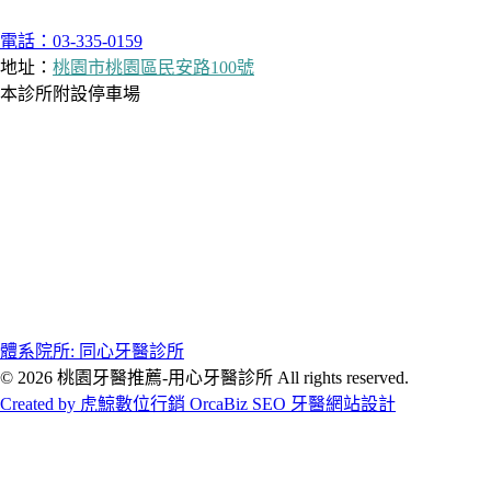
電話：03-335-0159
地址：
桃園市桃園區民安路100號
本診所附設停車場
體系院所: 同心牙醫診所
© 2026 桃園牙醫推薦-用心牙醫診所 All rights reserved.
Created by 虎鯨數位行銷 OrcaBiz SEO 牙醫網站設計