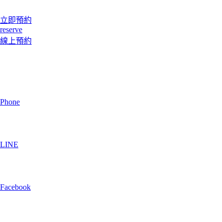
立即預約
reserve
線上預約
Phone
LINE
Facebook