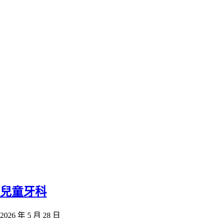
兒童牙科
2026 年 5 月 28 日