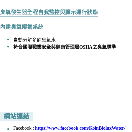
臭氧發生器全程自我監控與顯示運行狀態
內建臭氧曝氣系統
自動分解多餘臭氧水
符合國際職業安全與健康管理局OSHA之臭氧標準
網站連結
Facebook :
https://www.facebook.com/KolnBioluxWater/