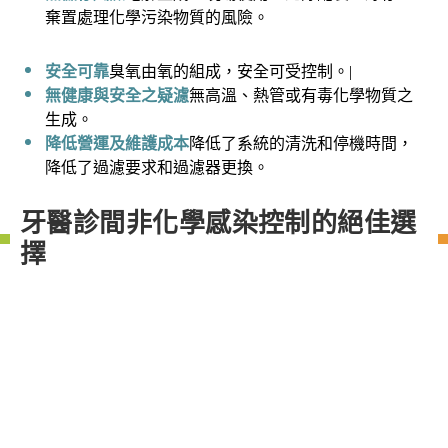
棄置處理化學污染物質的風險。
安全可靠
臭氧由氧的組成，安全可受控制。|
無健康與安全之疑濾
無高溫、熱管或有毒化學物質之
生成。
降低營運及維護成本
降低了系統的清洗和停機時間，
降低了過濾要求和過濾器更換。
牙醫診間非化學感染控制的絕佳選
擇