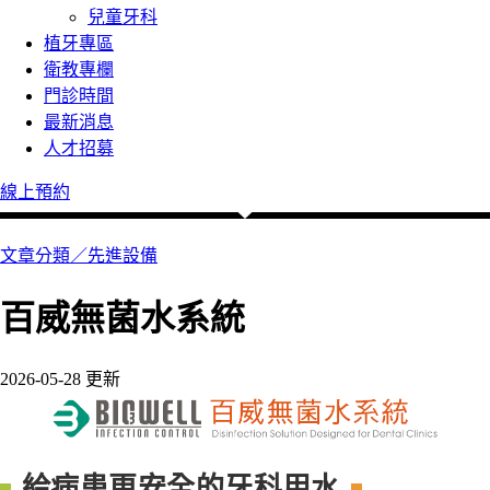
兒童牙科
植牙專區
衛教專欄
門診時間
最新消息
人才招募
線上預約
文章分類／
先進設備
百威無菌水系統
2026-05-28 更新
給病患更安全的牙科用水