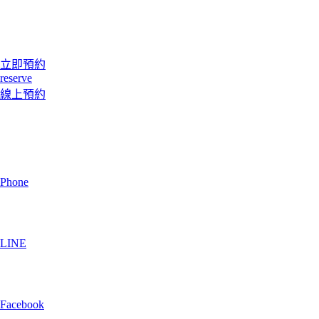
立即預約
reserve
線上預約
Phone
LINE
Facebook