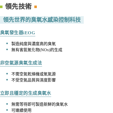
領先技術
領先世界的臭氧水感染控制科技
臭氧發生器iEOG
製造純度與濃度高的臭氧
無有害氮氧化物(NOx)的生成
非空氣源臭氧生成法
不需空氣乾燥機或氧氣源
不受空氣品質與濕度影響
立即且穩定的生成臭氧水
無需等待即可製造新鮮的臭氧水
可連續使用