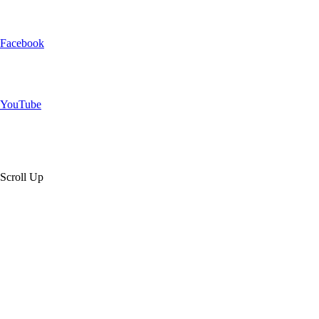
Facebook
YouTube
Scroll Up