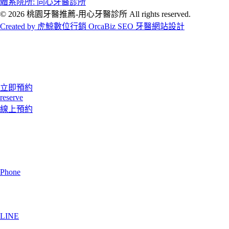
體系院所: 同心牙醫診所
© 2026 桃園牙醫推薦-用心牙醫診所 All rights reserved.
Created by 虎鯨數位行銷 OrcaBiz SEO 牙醫網站設計
立即預約
reserve
線上預約
Phone
LINE