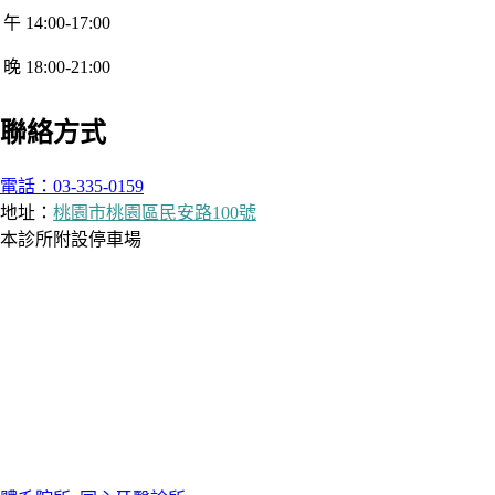
午 14:00-17:00
晚 18:00-21:00
聯絡方式
電話：03-335-0159
地址：
桃園市桃園區民安路100號
本診所附設停車場