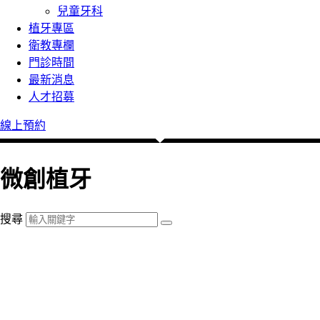
兒童牙科
植牙專區
衛教專欄
門診時間
最新消息
人才招募
線上預約
微創植牙
搜尋