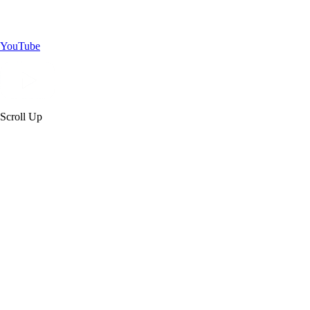
YouTube
Scroll Up