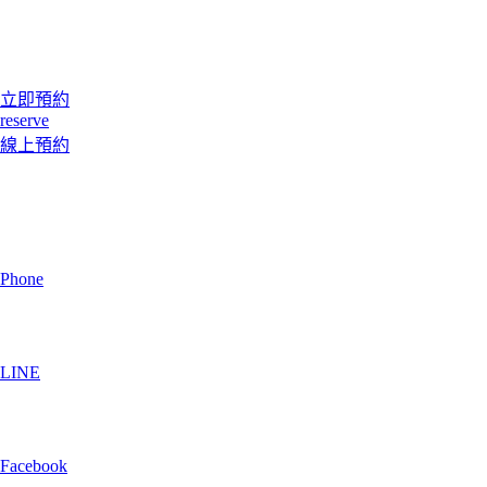
立即預約
reserve
線上預約
Phone
LINE
Facebook