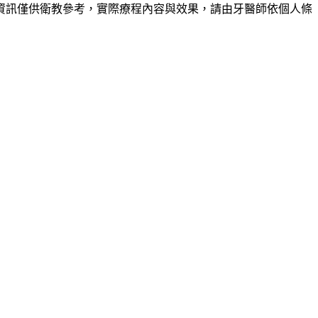
資訊僅供衛教參考，實際療程內容與效果，請由牙醫師依個人條