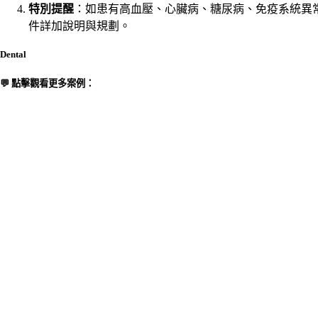
特別提醒
：如患有高血壓、心臟病、糖尿病、免疫系統異
件詳加說明與規劃。
Dental
💬 點擊觀看更多案例：