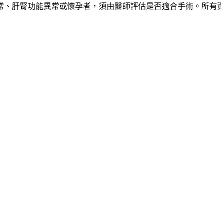
常、肝腎功能異常或懷孕者，須由醫師評估是否適合手術。所有