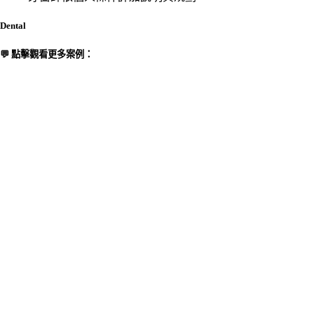
Dental
💬 點擊觀看更多案例：