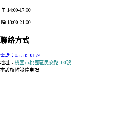
午 14:00-17:00
晚 18:00-21:00
聯絡方式
電話：03-335-0159
地址：
桃園市桃園區民安路100號
本診所附設停車場