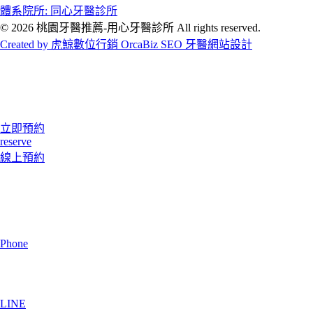
體系院所: 同心牙醫診所
© 2026 桃園牙醫推薦-用心牙醫診所 All rights reserved.
Created by 虎鯨數位行銷 OrcaBiz SEO 牙醫網站設計
立即預約
reserve
線上預約
Phone
LINE