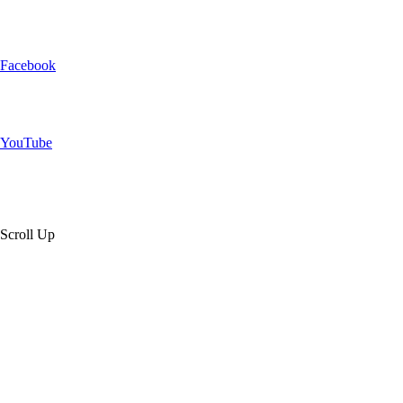
Facebook
YouTube
Scroll Up