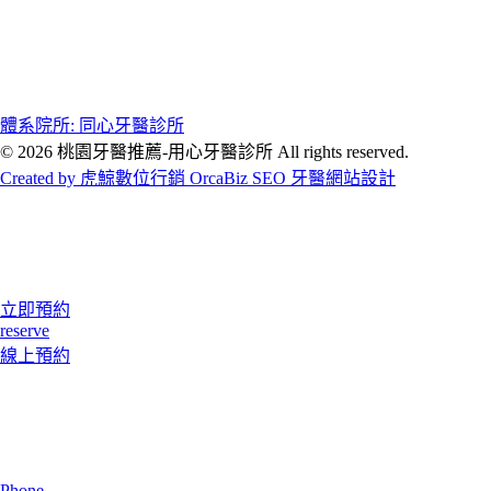
體系院所: 同心牙醫診所
© 2026 桃園牙醫推薦-用心牙醫診所 All rights reserved.
Created by 虎鯨數位行銷 OrcaBiz SEO 牙醫網站設計
立即預約
reserve
線上預約
Phone