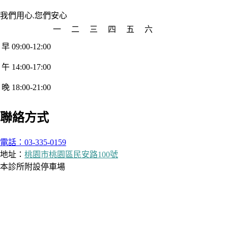
我們用心.您們安心
一
二
三
四
五
六
早 09:00-12:00
午 14:00-17:00
晚 18:00-21:00
聯絡方式
電話：03-335-0159
地址：
桃園市桃園區民安路100號
本診所附設停車場