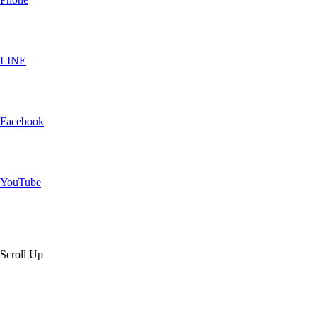
LINE
Facebook
YouTube
Scroll Up