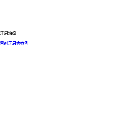
牙周治療
雷射牙周病案例