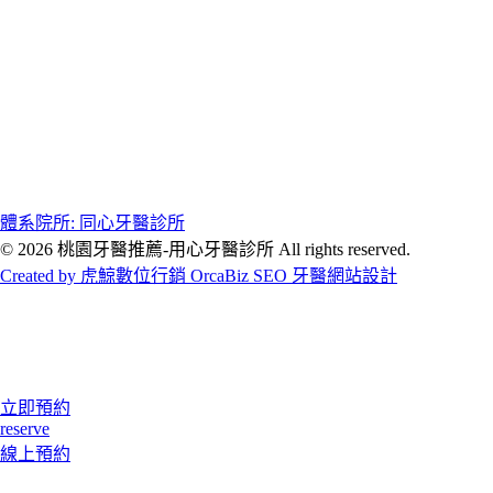
體系院所: 同心牙醫診所
© 2026 桃園牙醫推薦-用心牙醫診所 All rights reserved.
Created by 虎鯨數位行銷 OrcaBiz SEO 牙醫網站設計
立即預約
reserve
線上預約