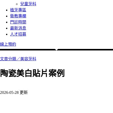
兒童牙科
植牙專區
衛教專欄
門診時間
最新消息
人才招募
線上預約
文章分類／
美容牙科
陶瓷美白貼片案例
207 瀏覽
2026-05-28 更新