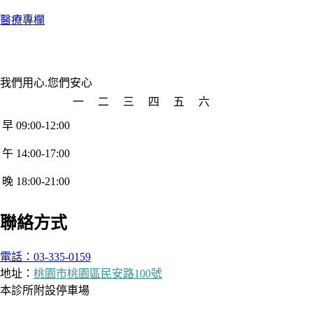
醫療專欄
我們用心.您們安心
一
二
三
四
五
六
早 09:00-12:00
午 14:00-17:00
晚 18:00-21:00
聯絡方式
電話：03-335-0159
地址：
桃園市桃園區民安路100號
本診所附設停車場