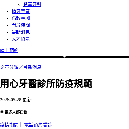
兒童牙科
植牙專區
衛教專欄
門診時間
最新消息
人才招募
線上預約
文章分類／
最新消息
用心牙醫診所防疫規範
2026-05-28 更新
💬 更多人都在看...
疫情期間｜ 電話預約看診