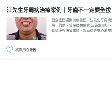
江先生牙周病治療案例｜牙齒不一定要全拔
從全拔建議到微創重建：江先生牙周病
病」的他，曾幾度想放棄 江先生最初
見情境與決策建議，幫助你更安心地規
桃園用心牙醫